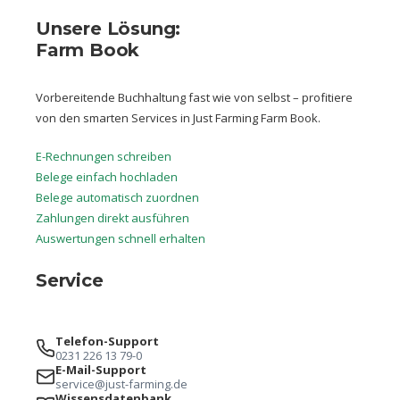
Unsere Lösung:
Farm Book
Vorbereitende Buchhaltung fast wie von selbst – profitiere
von den smarten Services in Just Farming Farm Book.
E-Rechnungen schreiben
Belege einfach hochladen
Belege automatisch zuordnen
Zahlungen direkt ausführen
Auswertungen schnell erhalten
Service
Telefon-Support
0231 226 13 79-0
E-Mail-Support
service@just-farming.de
Wissensdatenbank