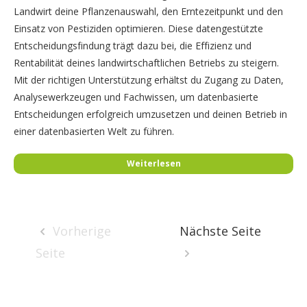
Landwirt deine Pflanzenauswahl, den Erntezeitpunkt und den
Einsatz von Pestiziden optimieren. Diese datengestützte
Entscheidungsfindung trägt dazu bei, die Effizienz und
Rentabilität deines landwirtschaftlichen Betriebs zu steigern.
Mit der richtigen Unterstützung erhältst du Zugang zu Daten,
Analysewerkzeugen und Fachwissen, um datenbasierte
Entscheidungen erfolgreich umzusetzen und deinen Betrieb in
einer datenbasierten Welt zu führen.
Weiterlesen
Vorherige
Nächste Seite
Seite