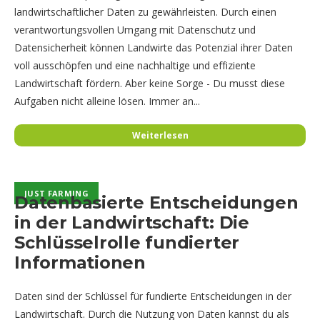
landwirtschaftlicher Daten zu gewährleisten. Durch einen
verantwortungsvollen Umgang mit Datenschutz und
Datensicherheit können Landwirte das Potenzial ihrer Daten
voll ausschöpfen und eine nachhaltige und effiziente
Landwirtschaft fördern. Aber keine Sorge - Du musst diese
Aufgaben nicht alleine lösen. Immer an...
Weiterlesen
JUST FARMING
JUST FARMING
Datenbasierte Entscheidungen
in der Landwirtschaft: Die
Schlüsselrolle fundierter
Informationen
Daten sind der Schlüssel für fundierte Entscheidungen in der
Landwirtschaft. Durch die Nutzung von Daten kannst du als