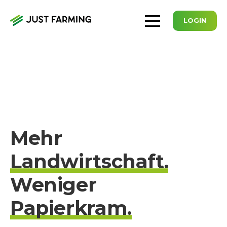
LOGIN
Mehr
Landwirtschaft.
Weniger
Papierkram.