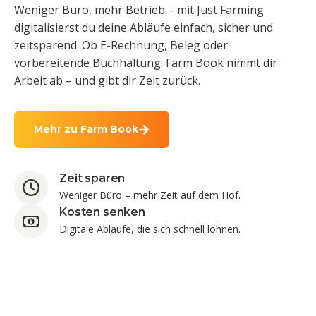
Weniger Büro, mehr Betrieb – mit Just Farming
digitalisierst du deine Abläufe einfach, sicher und
zeitsparend. Ob E-Rechnung, Beleg oder
vorbereitende Buchhaltung: Farm Book nimmt dir
Arbeit ab – und gibt dir Zeit zurück.
Mehr zu Farm Book
Zeit sparen
Weniger Büro – mehr Zeit auf dem Hof.
Kosten senken
Digitale Abläufe, die sich schnell lohnen.