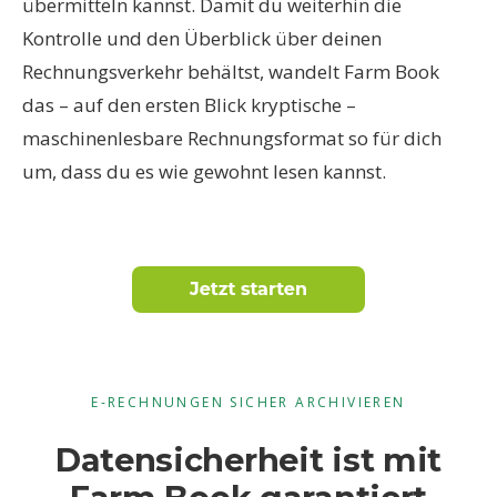
übermitteln kannst. Damit du weiterhin die
Kontrolle und den Überblick über deinen
Rechnungsverkehr behältst, wandelt Farm Book
das – auf den ersten Blick kryptische –
maschinenlesbare Rechnungsformat so für dich
um, dass du es wie gewohnt lesen kannst.
E-RECHNUNGEN SICHER ARCHIVIEREN
Datensicherheit ist mit