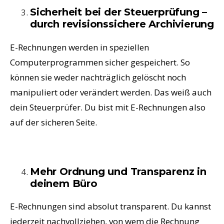
Sicherheit bei der Steuerprüfung –
durch revisionssichere Archivierung
E-Rechnungen werden in speziellen
Computerprogrammen sicher gespeichert. So
können sie weder nachträglich gelöscht noch
manipuliert oder verändert werden. Das weiß auch
dein Steuerprüfer. Du bist mit E-Rechnungen also
auf der sicheren Seite.
Mehr Ordnung und Transparenz in
deinem Büro
E-Rechnungen sind absolut transparent. Du kannst
jederzeit nachvollziehen, von wem die Rechnung