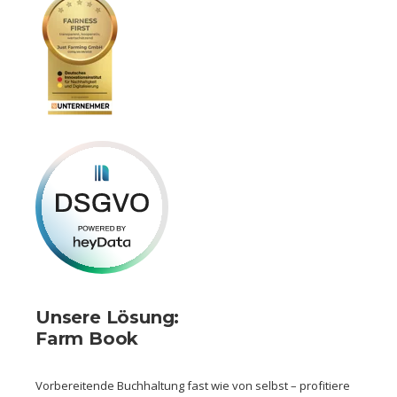
Unsere Lösung:
Farm Book
Vorbereitende Buchhaltung fast wie von selbst – profitiere