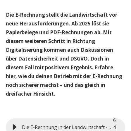
Die E-Rechnung stellt die Landwirtschaft vor
neue Herausforderungen. Ab 2025 löst sie
Papierbelege und PDF-Rechnungen ab. Mit
diesem weiteren Schritt in Richtung
Digitalisierung kommen auch Diskussionen
über Datensicherheit und DSGVO. Doch in
diesem Fall mit positivem Ergebnis. Erfahre
hier, wie du deinen Betrieb mit der E-Rechnung
noch sicherer machst – und das gleich in
dreifacher Hinsicht.
6
:
Die E-Rechnung in der Landwirtschaft - Sichere Buchhaltung statt Datenlecks
4