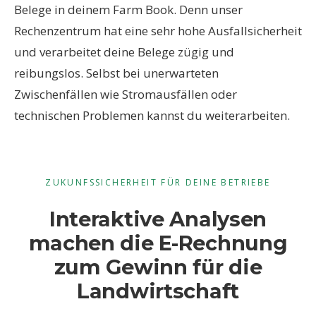
Belege in deinem Farm Book. Denn unser
Rechenzentrum hat eine sehr hohe Ausfallsicherheit
und verarbeitet deine Belege zügig und
reibungslos. Selbst bei unerwarteten
Zwischenfällen wie Stromausfällen oder
technischen Problemen kannst du weiterarbeiten.
ZUKUNFSSICHERHEIT FÜR DEINE BETRIEBE
Interaktive Analysen
machen die E-Rechnung
zum Gewinn für die
Landwirtschaft