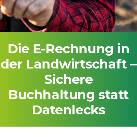
Die E-Rechnung in
der Landwirtschaft –
Sichere
Buchhaltung statt
Datenlecks