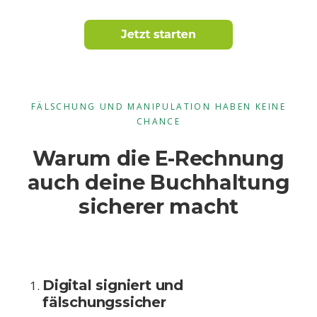
FÄLSCHUNG UND MANIPULATION HABEN KEINE
CHANCE
Warum die E-Rechnung
auch deine Buchhaltung
sicherer macht
Digital signiert und
fälschungssicher