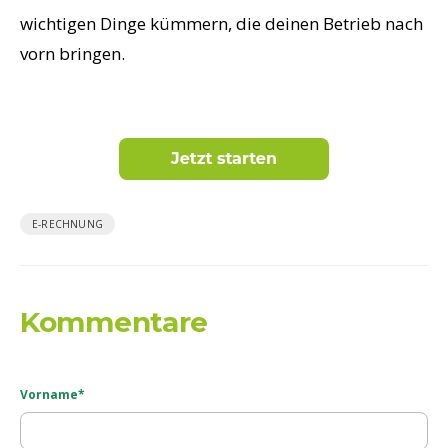
wichtigen Dinge kümmern, die deinen Betrieb nach
vorn bringen.
E-RECHNUNG
Kommentare
Vorname
*