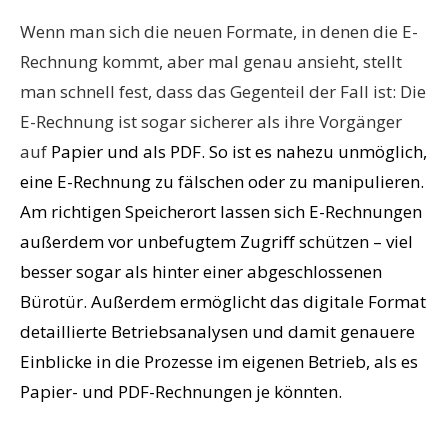
Wenn man sich die neuen Formate, in denen die E-
Rechnung kommt, aber mal genau ansieht, stellt
man schnell fest, dass das Gegenteil der Fall ist: Die
E-Rechnung ist sogar sicherer als ihre Vorgänger
auf
Papier und als PDF. So ist es nahezu unmöglich,
eine E-Rechnung zu fälschen oder zu manipulieren.
Am richtigen Speicherort lassen sich E-Rechnungen
außerdem vor unbefugtem Zugriff schützen – viel
besser sogar als hinter einer abgeschlossenen
Bürotür. Außerdem ermöglicht das digitale Format
detaillierte Betriebsanalysen und damit genauere
Einblicke in die Prozesse im eigenen Betrieb, als es
Papier- und PDF-Rechnungen je könnten.