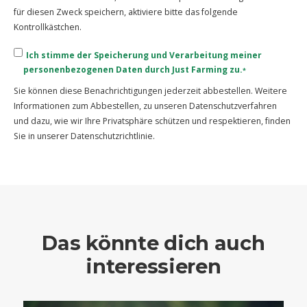
für diesen Zweck speichern, aktiviere bitte das folgende
Kontrollkästchen.
Ich stimme der Speicherung und Verarbeitung meiner
personenbezogenen Daten durch Just Farming zu.
*
Sie können diese Benachrichtigungen jederzeit abbestellen. Weitere
Informationen zum Abbestellen, zu unseren Datenschutzverfahren
und dazu, wie wir Ihre Privatsphäre schützen und respektieren, finden
Sie in unserer Datenschutzrichtlinie.
Das könnte dich auch
interessieren