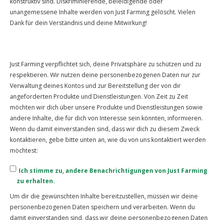
konstruktiv sind. Diskriminierende, beleidigende oder
unangemessene Inhalte werden von Just Farming gelöscht. Vielen
Dank für dein Verständnis und deine Mitwirkung!
Just Farming verpflichtet sich, deine Privatsphäre zu schützen und zu
respektieren. Wir nutzen deine personenbezogenen Daten nur zur
Verwaltung deines Kontos und zur Bereitstellung der von dir
angeforderten Produkte und Dienstleistungen. Von Zeit zu Zeit
möchten wir dich über unsere Produkte und Dienstleistungen sowie
andere Inhalte, die für dich von Interesse sein könnten, informieren.
Wenn du damit einverstanden sind, dass wir dich zu diesem Zweck
kontaktieren, gebe bitte unten an, wie du von uns kontaktiert werden
möchtest:
Ich stimme zu, andere Benachrichtigungen von Just Farming
zu erhalten.
Um dir die gewünschten Inhalte bereitzustellen, müssen wir deine
personenbezogenen Daten speichern und verarbeiten. Wenn du
damit einverstanden sind, dass wir deine personenbezogenen Daten