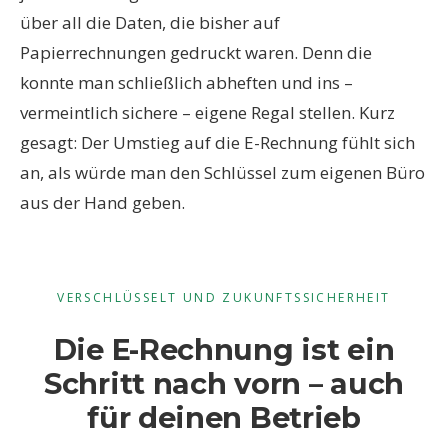
über all die Daten, die bisher auf
Papierrechnungen gedruckt waren. Denn die
konnte man schließlich abheften und ins –
vermeintlich sichere – eigene Regal stellen. Kurz
gesagt: Der Umstieg auf die E-Rechnung fühlt sich
an, als würde man den Schlüssel zum eigenen Büro
aus der Hand geben.
VERSCHLÜSSELT UND ZUKUNFTSSICHERHEIT
Die E-Rechnung ist ein
Schritt nach vorn – auch
für deinen Betrieb