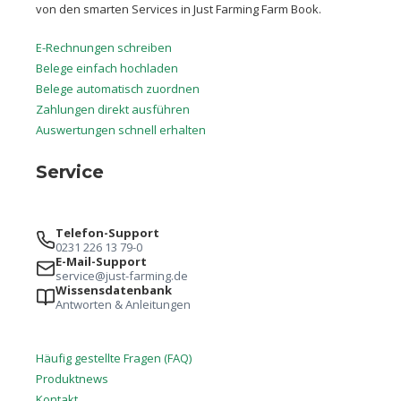
von den smarten Services in Just Farming Farm Book.
E-Rechnungen schreiben
Belege einfach hochladen
Belege automatisch zuordnen
Zahlungen direkt ausführen
Auswertungen schnell erhalten
Service
Telefon-Support
0231 226 13 79-0
E-Mail-Support
service@just-farming.de
Wissensdatenbank
Antworten & Anleitungen
Häufig gestellte Fragen (FAQ)
Produktnews
Kontakt