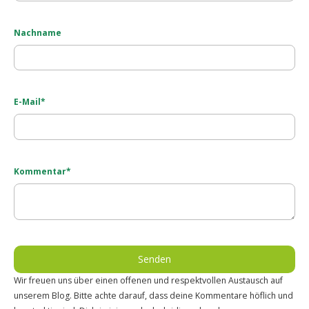
Nachname
E-Mail
*
Kommentar
*
Wir freuen uns über einen offenen und respektvollen Austausch auf
unserem Blog. Bitte achte darauf, dass deine Kommentare höflich und