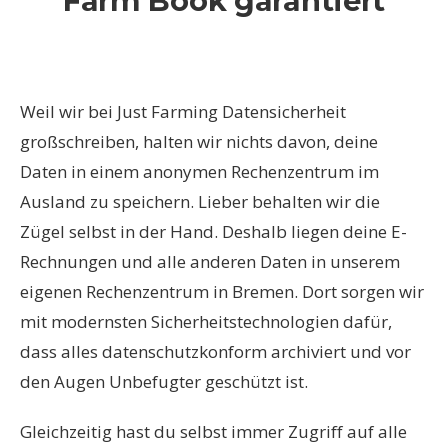
Farm Book garantiert
Weil wir bei Just Farming Datensicherheit
großschreiben, halten wir nichts davon, deine
Daten in einem anonymen Rechenzentrum im
Ausland zu speichern. Lieber behalten wir die
Zügel selbst in der Hand. Deshalb liegen deine E-
Rechnungen und alle anderen Daten in unserem
eigenen Rechenzentrum in Bremen. Dort sorgen wir
mit modernsten Sicherheitstechnologien dafür,
dass alles datenschutzkonform archiviert und vor
den Augen Unbefugter geschützt ist.
Gleichzeitig hast du selbst immer Zugriff auf alle