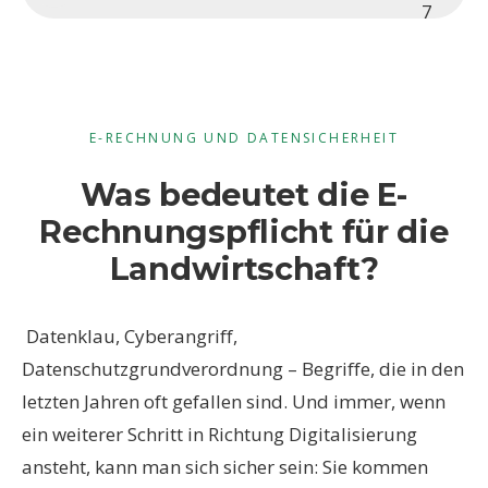
7
E-RECHNUNG UND DATENSICHERHEIT
Was bedeutet die E-
Rechnungspflicht für die
Landwirtschaft?
Datenklau, Cyberangriff,
Datenschutzgrundverordnung – Begriffe, die in den
letzten Jahren oft gefallen sind. Und immer, wenn
ein weiterer Schritt in Richtung Digitalisierung
ansteht, kann man sich sicher sein: Sie kommen