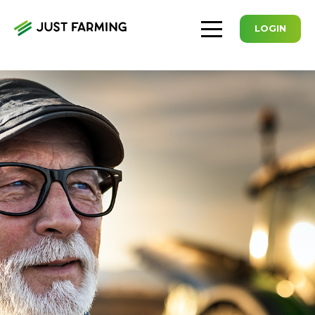
LOGIN