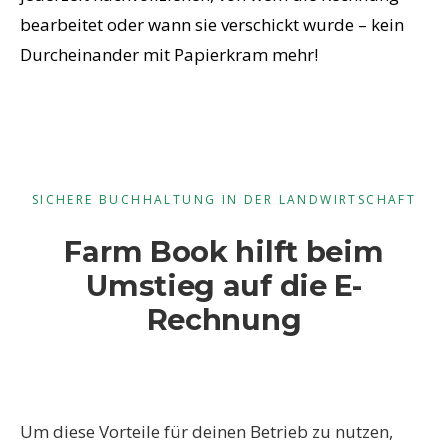
bearbeitet oder wann sie verschickt wurde – kein
Durcheinander mit Papierkram mehr!
SICHERE BUCHHALTUNG IN DER LANDWIRTSCHAFT
Farm Book hilft beim
Umstieg auf die E-
Rechnung
Um diese Vorteile für deinen Betrieb zu nutzen,