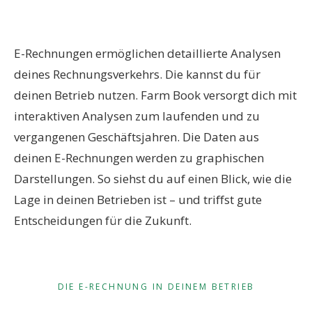
E-Rechnungen ermöglichen detaillierte Analysen
deines Rechnungsverkehrs. Die kannst du für
deinen Betrieb nutzen. Farm Book versorgt dich mit
interaktiven Analysen zum laufenden und zu
vergangenen Geschäftsjahren. Die Daten aus
deinen E-Rechnungen werden zu graphischen
Darstellungen. So siehst du auf einen Blick, wie die
Lage in deinen Betrieben ist – und triffst gute
Entscheidungen für die Zukunft.
DIE E-RECHNUNG IN DEINEM BETRIEB