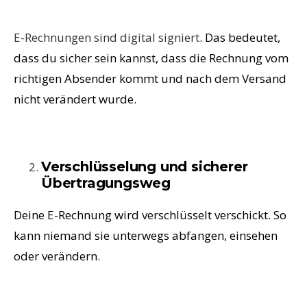
E-Rechnungen sind digital signiert
. Das bedeutet,
dass du sicher sein kannst, dass die Rechnung vom
richtigen Absender kommt und nach dem Versand
nicht verändert wurde.
Verschlüsselung und sicherer
Übertragungsweg
Deine E-Rechnung wird verschlüsselt verschickt. So
kann niemand sie unterwegs abfangen, einsehen
oder verändern.