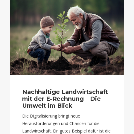
Nachhaltige Landwirtschaft
mit der E-Rechnung – Die
Umwelt im Blick
Die Digitalisierung bringt neue
Herausforderungen und Chancen für die
Landwirtschaft. Ein gutes Beispiel dafür ist die