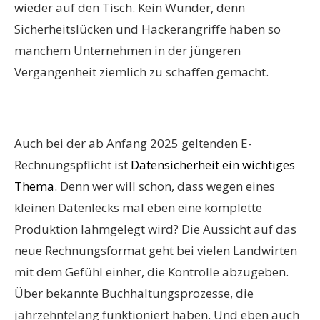
wieder auf den Tisch. Kein Wunder, denn
Sicherheitslücken und Hackerangriffe haben so
manchem Unternehmen in der jüngeren
Vergangenheit ziemlich zu schaffen gemacht.
Auch bei der ab Anfang 2025 geltenden E-
Rechnungspflicht ist
Datensicherheit ein wichtiges
Thema
. Denn wer will schon, dass wegen eines
kleinen Datenlecks mal eben eine komplette
Produktion lahmgelegt wird? Die Aussicht auf das
neue Rechnungsformat geht bei vielen Landwirten
mit dem Gefühl einher, die Kontrolle abzugeben.
Über bekannte Buchhaltungsprozesse, die
jahrzehntelang funktioniert haben. Und eben auch