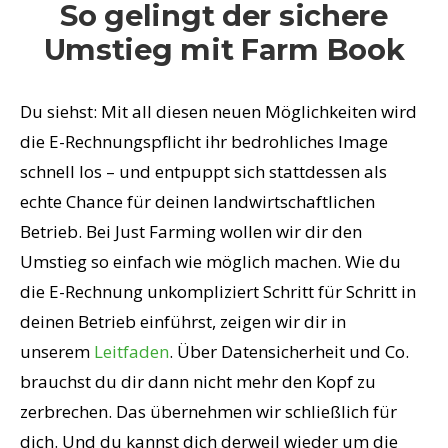
So gelingt der sichere
Umstieg mit Farm Book
Du siehst: Mit all diesen neuen Möglichkeiten wird
die E-Rechnungspflicht ihr bedrohliches Image
schnell los – und entpuppt sich stattdessen als
echte Chance für deinen landwirtschaftlichen
Betrieb. Bei Just Farming wollen wir dir den
Umstieg so einfach wie möglich machen. Wie du
die E-Rechnung unkompliziert Schritt für Schritt in
deinen Betrieb einführst, zeigen wir dir in
unserem
Leitfaden
.
Über Datensicherheit und Co.
brauchst du dir dann nicht mehr den Kopf zu
zerbrechen. Das übernehmen wir schließlich für
dich. Und du kannst dich derweil wieder um die