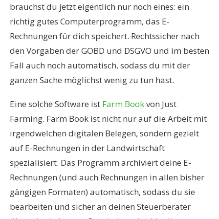
brauchst du jetzt eigentlich nur noch eines: ein
richtig gutes Computerprogramm, das E-
Rechnungen für dich speichert. Rechtssicher nach
den Vorgaben der GOBD und DSGVO und im besten
Fall auch noch automatisch, sodass du mit der
ganzen Sache möglichst wenig zu tun hast.
Eine solche Software ist
Farm Book
von Just
Farming. Farm Book ist nicht nur auf die Arbeit mit
irgendwelchen digitalen Belegen, sondern gezielt
auf E-Rechnungen in der Landwirtschaft
spezialisiert. Das Programm archiviert deine E-
Rechnungen (und auch Rechnungen in allen bisher
gängigen Formaten) automatisch, sodass du sie
bearbeiten und sicher an deinen Steuerberater