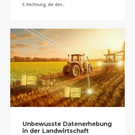
E-Rechnung, die den...
Unbewusste Datenerhebung
in der Landwirtschaft