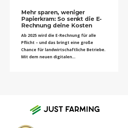
Mehr sparen, weniger
Papierkram: So senkt die E-
Rechnung deine Kosten
Ab 2025 wird die E-Rechnung für alle
Pflicht – und das bringt eine große
Chance für landwirtschaftliche Betriebe.
Mit dem neuen digitalen...