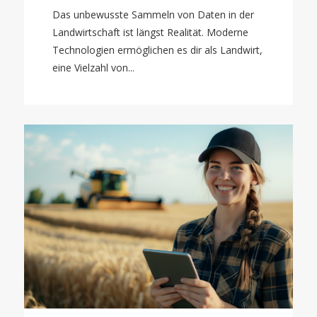
Das unbewusste Sammeln von Daten in der
Landwirtschaft ist längst Realität. Moderne
Technologien ermöglichen es dir als Landwirt,
eine Vielzahl von...